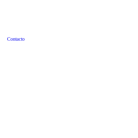
Contacto