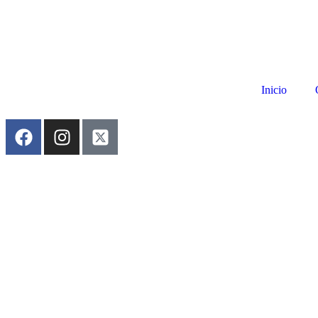
Inicio