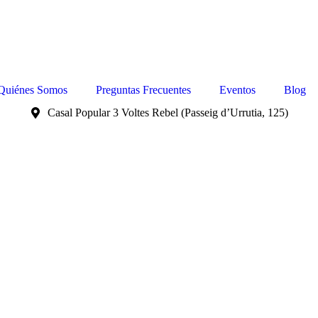
Quiénes Somos
Preguntas Frecuentes
Eventos
Blog
Casal Popular 3 Voltes Rebel (Passeig d’Urrutia, 125)