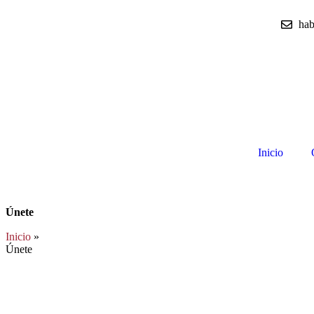
hab
Inicio
Únete
Inicio
»
Únete