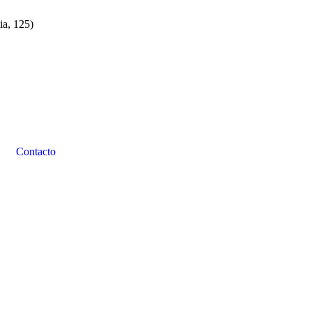
ia, 125)
Contacto