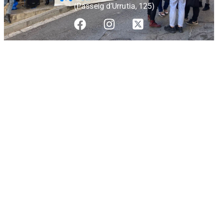
(Passeig d’Urrutia, 125)